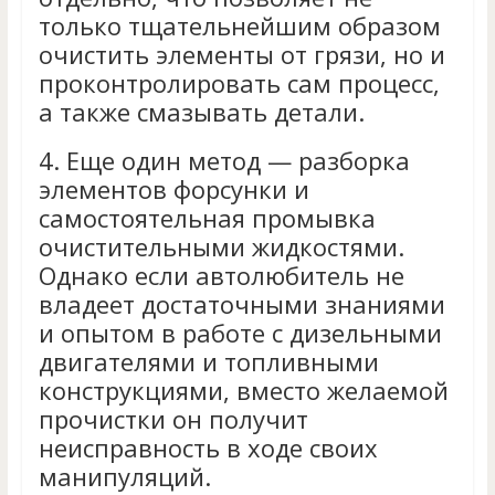
только тщательнейшим образом
очистить элементы от грязи, но и
проконтролировать сам процесс,
а также смазывать детали.
4.
Еще один метод — разборка
элементов форсунки и
самостоятельная промывка
очистительными жидкостями.
Однако если автолюбитель не
владеет достаточными знаниями
и опытом в работе с дизельными
двигателями и топливными
конструкциями, вместо желаемой
прочистки он получит
неисправность в ходе своих
манипуляций.