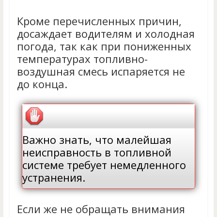
Кроме перечисленных причин,
досаждает водителям и холодная
погода, так как при пониженных
температурах топливно-
воздушная смесь испаряется не
до конца.
Важно знать, что малейшая
неисправность в топливной
системе требует немедленного
устранения.
Если же не обращать внимания