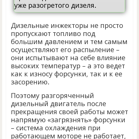
уже разогретого дизеля.
Дизельные инжекторы не просто
пропускают топливо под
большим давлением и тем самым
осуществляют его распыление –
они испытывают на себе влияние
высоких температур – а это ведет
как к износу форсунки, так и к ее
засорению.
Поэтому разгоряченный
дизельный двигатель после
прекращения своей работы может
напрямую «загрязнять» форсунки
– система охлаждения при
работающем моторе не работает,