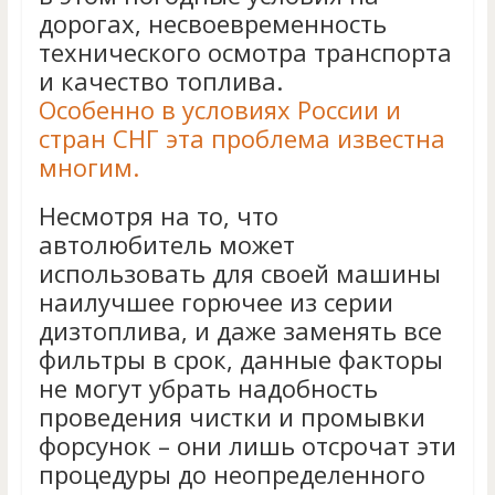
дорогах, несвоевременность
технического осмотра транспорта
и качество топлива.
Особенно в условиях России и
стран СНГ эта проблема известна
многим.
Несмотря на то, что
автолюбитель может
использовать для своей машины
наилучшее горючее из серии
дизтоплива, и даже заменять все
фильтры в срок, данные факторы
не могут убрать надобность
проведения чистки и промывки
форсунок – они лишь отсрочат эти
процедуры до неопределенного