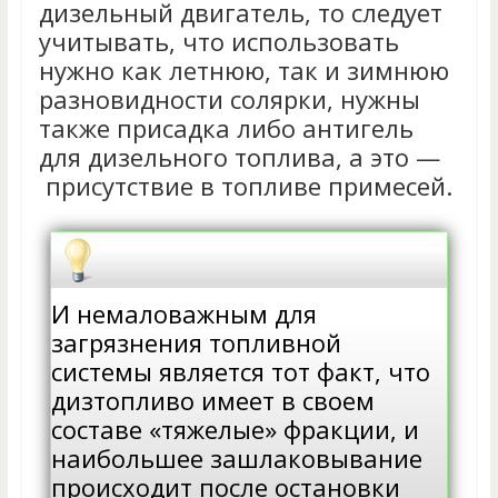
дизельный двигатель, то следует
учитывать, что использовать
нужно как летнюю, так и зимнюю
разновидности солярки, нужны
также присадка либо антигель
для дизельного топлива, а это —
присутствие в топливе примесей.
И немаловажным для
загрязнения топливной
системы является тот факт, что
дизтопливо имеет в своем
составе «тяжелые» фракции, и
наибольшее зашлаковывание
происходит после остановки