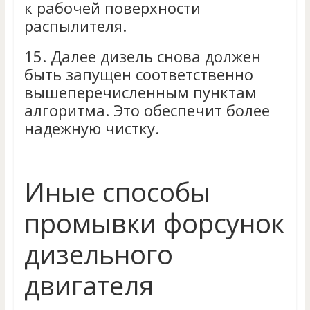
к рабочей поверхности
распылителя.
15.
Далее дизель снова должен
быть запущен соответственно
вышеперечисленным пунктам
алгоритма. Это обеспечит более
надежную чистку.
Иные способы
промывки форсунок
дизельного
двигателя