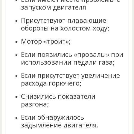
запуском двигателя
Присутствуют плавающие
обороты на холостом ходу;
Мотор «троит»;
Если появились «провалы» при
использовании педали газа;
Если присутствует увеличение
расхода горючего;
Снизились показатели
разгона;
Если обнаружилось
задымление двигателя.