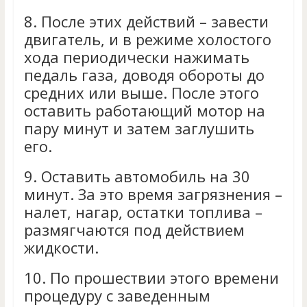
8.
После этих действий – завести
двигатель, и в режиме холостого
хода периодически нажимать
педаль газа, доводя обороты до
средних или выше. После этого
оставить работающий мотор на
пару минут и затем заглушить
его.
9.
Оставить автомобиль на 30
минут. За это время загрязнения –
налет, нагар, остатки топлива –
размягчаются под действием
жидкости.
10.
По прошествии этого времени
процедуру с заведенным