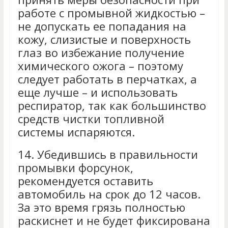
работе с промывной жидкостью –
не допускать ее попадания на
кожу, слизистые и поверхность
глаз во избежание получение
химического ожога – поэтому
следует работать в перчатках, а
еще лучше – и использовать
респиратор, так как большинство
средств чистки топливной
системы испаряются.
14.
Убедившись в правильности
промывки форсунок,
рекомендуется оставить
автомобиль на срок до 12 часов.
За это время грязь полностью
раскиснет и не будет фиксирована