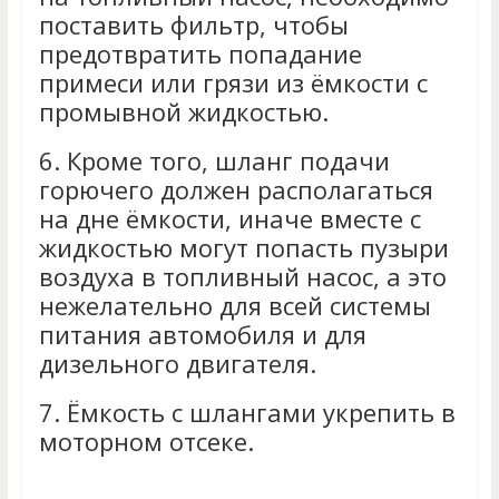
поставить фильтр, чтобы
предотвратить попадание
примеси или грязи из ёмкости с
промывной жидкостью.
6.
Кроме того, шланг подачи
горючего должен располагаться
на дне ёмкости, иначе вместе с
жидкостью могут попасть пузыри
воздуха в топливный насос, а это
нежелательно для всей системы
питания автомобиля и для
дизельного двигателя.
7.
Ёмкость с шлангами укрепить в
моторном отсеке.