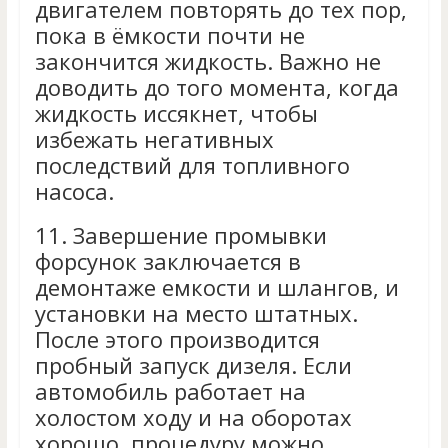
двигателем повторять до тех пор,
пока в ёмкости почти не
закончится жидкость. Важно не
доводить до того момента, когда
жидкость иссякнет, чтобы
избежать негативных
последствий для топливного
насоса.
11.
Завершение промывки
форсунок заключается в
демонтаже емкости и шлангов, и
установки на место штатных.
После этого производится
пробный запуск дизеля. Если
автомобиль работает на
холостом ходу и на оборотах
хорошо, процедуру можно