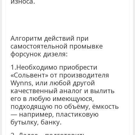
износа.
Алгоритм действий при
самостоятельной промывке
форсунок дизеля:
1.
Необходимо приобрести
«Сольвент» от производителя
Wynns, или любой другой
качественный аналог и вылить
его в любую имеющуюся,
подходящую по объёму, ёмкость
— например, пластиковую
бутылку, банку.