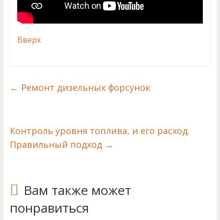
Вверх
←
Ремонт дизельных форсунок
Контроль уровня топлива, и его расход.
Правильный подход
→
Вам также может
понравиться