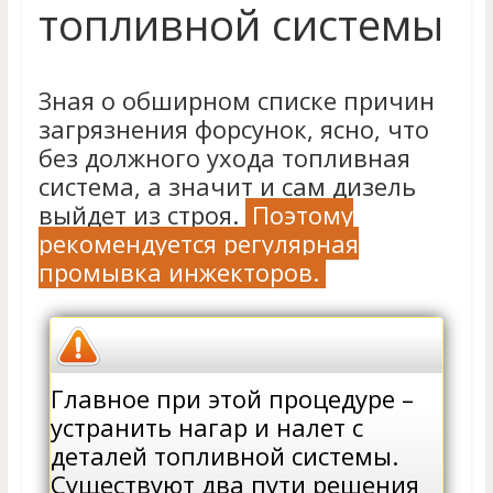
топливной системы
Зная о обширном списке причин
загрязнения форсунок, ясно, что
без должного ухода топливная
система, а значит и сам дизель
выйдет из строя.
Поэтому
рекомендуется регулярная
промывка инжекторов.
Главное при этой процедуре –
устранить нагар и налет с
деталей топливной системы.
Существуют два пути решения