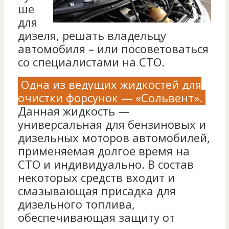
ше
для
дизеля, решать владельцу
автомобиля – или посоветоваться
со специалистами на СТО.
Одна из ведущих жидкостей для
очистки форсунок — «Сольвент».
Данная жидкость —
универсальная для бензиновых и
дизельных моторов автомобилей,
применяемая долгое время на
СТО и индивидуально. В состав
некоторых средств входит и
смазывающая присадка для
дизельного топлива,
обеспечивающая защиту от