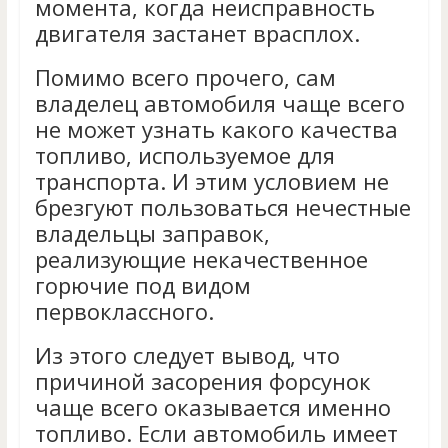
момента, когда неисправность
двигателя застанет врасплох.
Помимо всего прочего, сам
владелец автомобиля чаще всего
не может узнать какого качества
топливо, используемое для
транспорта. И этим условием не
брезгуют пользоваться нечестные
владельцы заправок,
реализующие некачественное
горючие под видом
первоклассного.
Из этого следует вывод, что
причиной засорения форсунок
чаще всего оказывается именно
топливо. Если автомобиль имеет