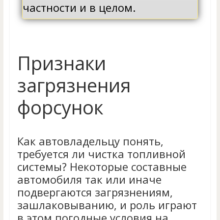
частности и в целом.
Признаки
загрязнения
форсунок
Как автовладельцу понять,
требуется ли чистка топливной
системы? Некоторые составные
автомобиля так или иначе
подвергаются загрязнениям,
зашлаковыванию, и роль играют
в этом погодные условия на