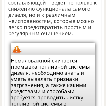
составляющей – ведет не только к
снижению функционала самого
дизеля, но и к различным
неисправностям, которые можно
легко предотвратить простым и
регулярным очищением.
Немаловажной считается
промывка топливной системы
дизеля, необходимо знать и
уметь выявлять признаки
загрязнения, а также какими
средствами и способами
требуется проводить чистку
топливной системы в