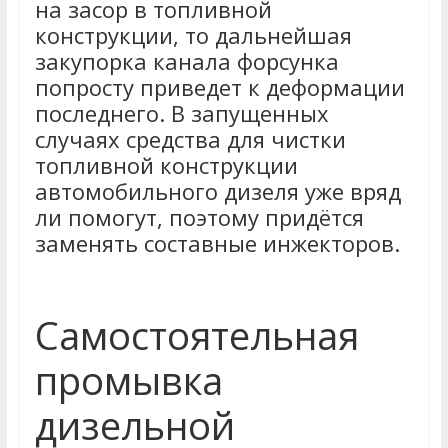
на засор в топливной
конструкции, то дальнейшая
закупорка канала форсунка
попросту приведет к деформации
последнего. В запущенных
случаях средства для чистки
топливной конструкции
автомобильного дизеля уже вряд
ли помогут, поэтому придётся
заменять составные инжекторов.
Самостоятельная
промывка
дизельной