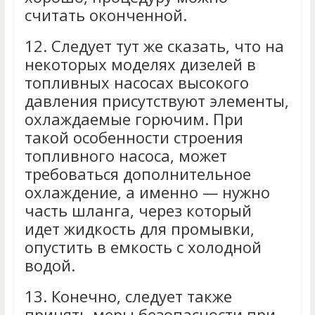
считать оконченной.
12.
Следует тут же сказать, что на
некоторых моделях дизелей в
топливных насосах высокого
давления присутствуют элементы,
охлаждаемые горючим. При
такой особенности строения
топливного насоса, может
требоваться дополнительное
охлаждение, а именно — нужно
часть шланга, через который
идет жидкость для промывки,
опустить в емкость с холодной
водой.
13.
Конечно, следует также
принять меры безопасности при