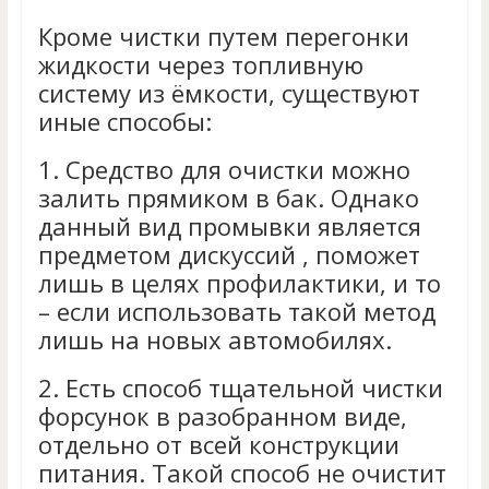
Кроме чистки путем перегонки
жидкости через топливную
систему из ёмкости, существуют
иные способы:
1.
Средство для очистки можно
залить прямиком в бак. Однако
данный вид промывки является
предметом дискуссий , поможет
лишь в целях профилактики, и то
– если использовать такой метод
лишь на новых автомобилях.
2.
Есть способ тщательной чистки
форсунок в разобранном виде,
отдельно от всей конструкции
питания. Такой способ не очистит