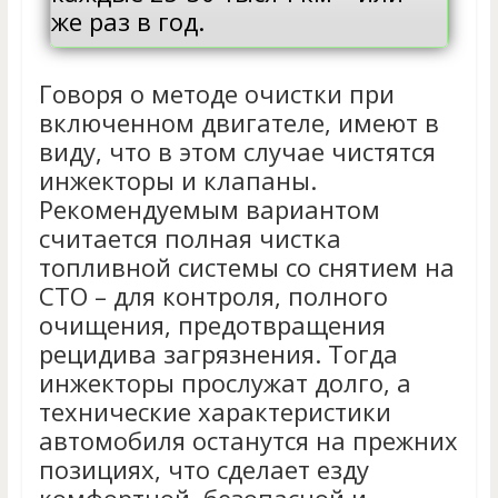
же раз в год.
Говоря о методе очистки при
включенном двигателе, имеют в
виду, что в этом случае чистятся
инжекторы и клапаны.
Рекомендуемым вариантом
считается полная чистка
топливной системы со снятием на
СТО – для контроля, полного
очищения, предотвращения
рецидива загрязнения. Тогда
инжекторы прослужат долго, а
технические характеристики
автомобиля останутся на прежних
позициях, что сделает езду