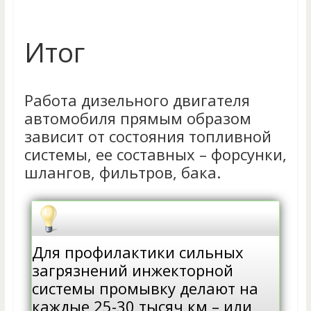
Итог
Работа дизельного двигателя
автомобиля прямым образом
зависит от состояния топливной
системы, ее составных – форсунки,
шлангов, фильтров, бака.
Для профилактики сильных
загрязнений инжекторной
системы промывку делают на
каждые 25-30 тысяч км – или