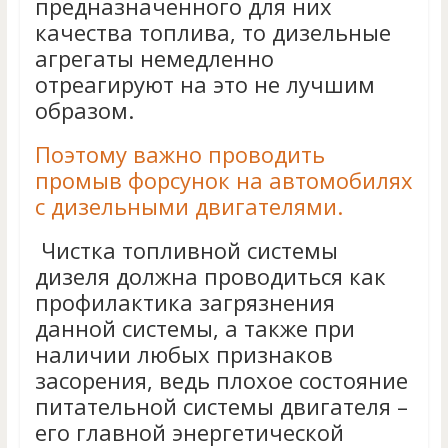
предназначенного для них
качества топлива, то дизельные
агрегаты немедленно
отреагируют на это не лучшим
образом.
Поэтому важно проводить
промыв форсунок на автомобилях
с дизельными двигателями.
Чистка топливной системы
дизеля должна проводиться как
профилактика загрязнения
данной системы, а также при
наличии любых признаков
засорения, ведь плохое состояние
питательной системы двигателя –
его главной энергетической