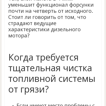
уменьшит функционал форсунки
почти на четверть от исходного.
Стоит ли говорить от том, что
страдают ведущие
характеристики дизельного
мотора?
Когда требуется
тщательная чистка
топливной системы
от грязи?
Если имеют место проблемы с